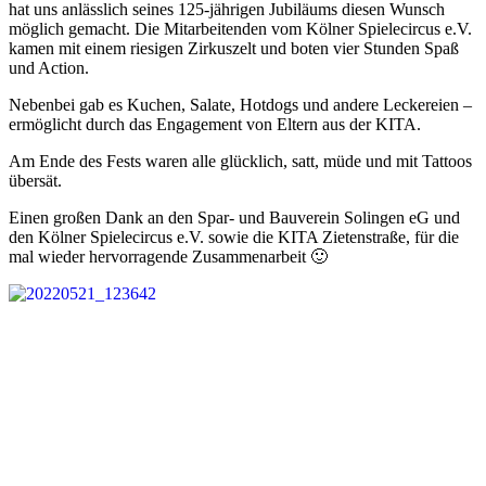
hat uns anlässlich seines 125-jährigen Jubiläums diesen Wunsch
möglich gemacht. Die Mitarbeitenden vom Kölner Spielecircus e.V.
kamen mit einem riesigen Zirkuszelt und boten vier Stunden Spaß
und Action.
Nebenbei gab es Kuchen, Salate, Hotdogs und andere Leckereien –
ermöglicht durch das Engagement von Eltern aus der KITA.
Am Ende des Fests waren alle glücklich, satt, müde und mit Tattoos
übersät.
Einen großen Dank an den Spar- und Bauverein Solingen eG und
den Kölner Spielecircus e.V. sowie die KITA Zietenstraße, für die
mal wieder hervorragende Zusammenarbeit 🙂