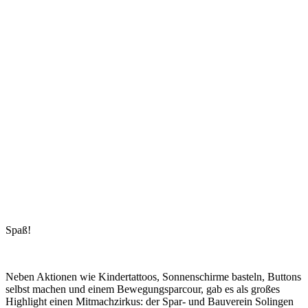
Spaß!
Neben Aktionen wie Kindertattoos, Sonnenschirme basteln, Buttons
selbst machen und einem Bewegungsparcour, gab es als großes
Highlight einen Mitmachzirkus: der Spar- und Bauverein Solingen