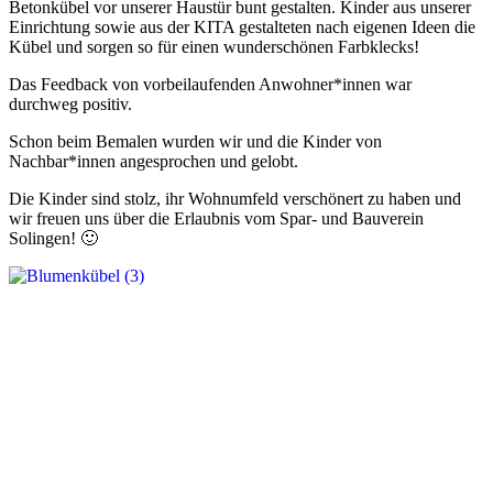
Betonkübel vor unserer Haustür bunt gestalten. Kinder aus unserer
Einrichtung sowie aus der KITA gestalteten nach eigenen Ideen die
Kübel und sorgen so für einen wunderschönen Farbklecks!
Das Feedback von vorbeilaufenden Anwohner*innen war
durchweg positiv.
Schon beim Bemalen wurden wir und die Kinder von
Nachbar*innen angesprochen und gelobt.
Die Kinder sind stolz, ihr Wohnumfeld verschönert zu haben und
wir freuen uns über die Erlaubnis vom Spar- und Bauverein
Solingen! 🙂