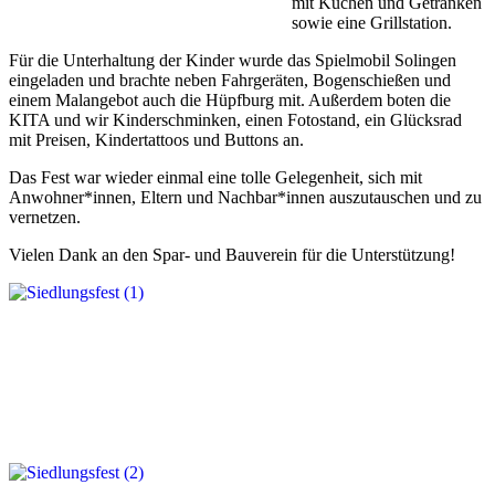
mit Kuchen und Getränken
sowie eine Grillstation.
Für die Unterhaltung der Kinder wurde das Spielmobil Solingen
eingeladen und brachte neben Fahrgeräten, Bogenschießen und
einem Malangebot auch die Hüpfburg mit. Außerdem boten die
KITA und wir Kinderschminken, einen Fotostand, ein Glücksrad
mit Preisen, Kindertattoos und Buttons an.
Das Fest war wieder einmal eine tolle Gelegenheit, sich mit
Anwohner*innen, Eltern und Nachbar*innen auszutauschen und zu
vernetzen.
Vielen Dank an den Spar- und Bauverein für die Unterstützung!