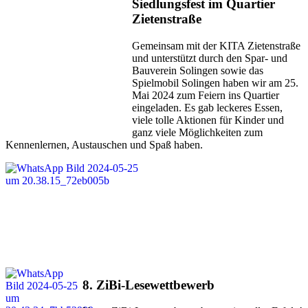
Siedlungsfest im Quartier
Zietenstraße
Gemeinsam mit der KITA Zietenstraße
und unterstützt durch den Spar- und
Bauverein Solingen sowie das
Spielmobil Solingen haben wir am 25.
Mai 2024 zum Feiern ins Quartier
eingeladen. Es gab leckeres Essen,
viele tolle Aktionen für Kinder und
ganz viele Möglichkeiten zum
Kennenlernen, Austauschen und Spaß haben.
8. ZiBi-Lesewettbewerb