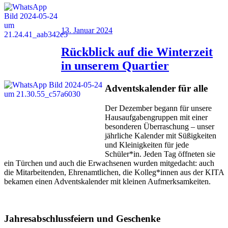
Veröffentlicht
13. Januar 2024
am
Rückblick auf die Winterzeit
in unserem Quartier
Adventskalender für alle
Der Dezember begann für unsere
Hausaufgabengruppen mit einer
besonderen Überraschung – unser
jährliche Kalender mit Süßigkeiten
und Kleinigkeiten für jede
Schüler*in. Jeden Tag öffneten sie
ein Türchen und auch die Erwachsenen wurden mitgedacht: auch
die Mitarbeitenden, Ehrenamtlichen, die Kolleg*innen aus der KITA
bekamen einen Adventskalender mit kleinen Aufmerksamkeiten.
Jahresabschlussfeiern und Geschenke