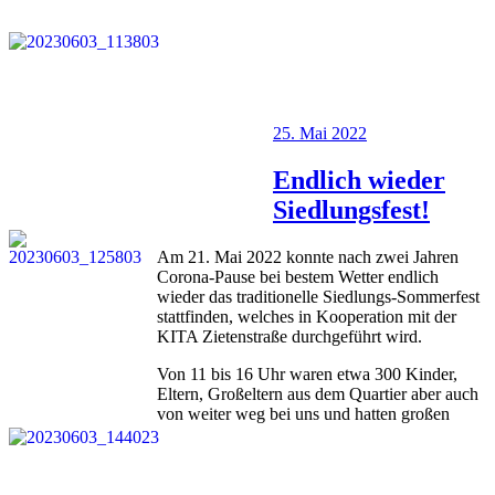
Veröffentlicht
25. Mai 2022
am
Endlich wieder
Siedlungsfest!
Am 21. Mai 2022 konnte nach zwei Jahren
Corona-Pause bei bestem Wetter endlich
wieder das traditionelle Siedlungs-Sommerfest
stattfinden, welches in Kooperation mit der
KITA Zietenstraße durchgeführt wird.
Von 11 bis 16 Uhr waren etwa 300 Kinder,
Eltern, Großeltern aus dem Quartier aber auch
von weiter weg bei uns und hatten großen