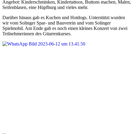
Angebot: Kinderschminken, Kindertattoos, Buttons machen, Malen,
Seifenblasen, eine Hüpfburg und vieles mehr.
Darüber hinaus gab es Kuchen und Hotdogs. Unterstützt wurden
wir vom Solinger Spar- und Bauverein und vom Solinger
Spielmobil. Am Ende gab es noch einen kleines Konzert von zwei
Teilnehmerinnen des Gitarrenkurses.