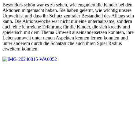
Besonders schön war es zu sehen, wie engagiert die Kinder bei den
Aktionen mitgemacht haben. Sie haben gelernt, wie wichtig unsere
Umwelt ist und dass ihr Schutz zentraler Bestandteil des Alltags sein
kann. Die Aktionswoche war nicht nur eine unterhaltsame, sondern
auch eine lehrreiche Erfahrung für die Kinder, die sich kreativ und
spielerisch mit dem Thema Umwelt auseinandersetzen konnten, ihre
Lebensumwelt unter neuen Aspekten kennen lernen konnten und
unter anderem durch die Schatzsuche auch ihren Spiel-Radius
erweitern konnten.