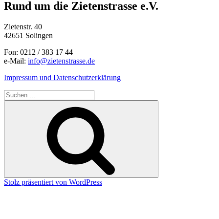
Rund um die Zietenstrasse e.V.
Zietenstr. 40
42651 Solingen
Fon: 0212 / 383 17 44
e-Mail:
info@zietenstrasse.de
Impressum und Datenschutzerklärung
Suchen
nach:
Suchen
Stolz präsentiert von WordPress