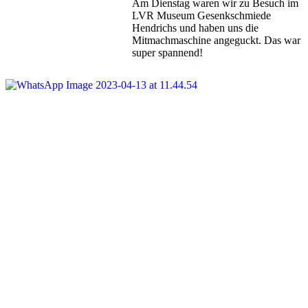
Am Dienstag waren wir zu Besuch im
LVR Museum Gesenkschmiede
Hendrichs und haben uns die
Mitmachmaschine angeguckt. Das war
super spannend!