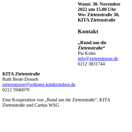
Wann: 30. November
2022 um 15.00 Uhr
Wo: Zietenstraße 38,
KITA Zietenstraße
Kontakt
„Rund um die
Zietenstraße“
Pia Kuhn
info@zietenstrasse.de
0212 3831744
KITA Zietenstraße
Ruth Beste-Dosseh
zietenstrasse@solinger-kinderstuben.de
0212 5946070
Eine Kooperation von „Rund um die Zietenstraße“, KITA
Zietenstraße und Caritas WSG