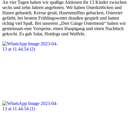
An vier Tagen haben wir spaßige Aktionen für 13 Kinder zwischen
sechs und zehn Jahren angeboten. Wir haben Osterkörbchen und
Hasen gebastelt, Kresse gesät, Hasenmuffins gebacken, Ostereier
gefärbt, bei bestem Frühlingswetter draußen gespielt und hatten
richtig viel Spaß. Bei unserem „Drei Gänge Ostermenü“ haben wir
gemeinsam eine Vorspeise, einen Hauptgang und einen Nachtisch
gekocht. Es gab Salat, Hotdogs und Waffeln.