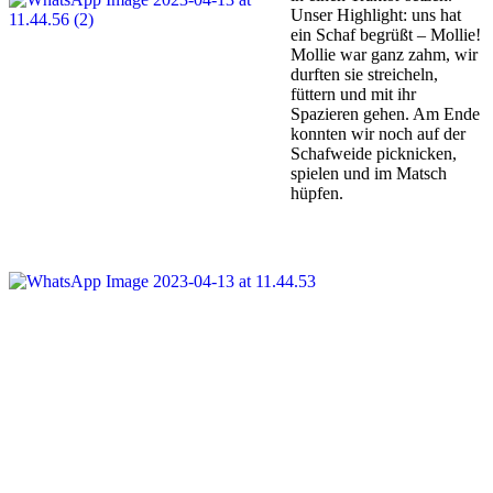
Unser Highlight: uns hat
ein Schaf begrüßt – Mollie!
Mollie war ganz zahm, wir
durften sie streicheln,
füttern und mit ihr
Spazieren gehen. Am Ende
konnten wir noch auf der
Schafweide picknicken,
spielen und im Matsch
hüpfen.