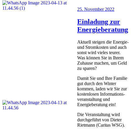
Veröffentlicht
25. November 2022
am
Einladung zur
Energieberatung
Aktuell steigen die Energie-
und Stromkosten und auch
sonst wird vieles teurer.
Was können Sie in Ihrem
Zuhause machen, um Geld
zu sparen?
Damit Sie und Ihre Familie
gut durch den Winter
kommen, laden wir Sie zur
kostenlosen Informations-
veranstaltung und
Energieberatung ein!
Die Veranstaltung wird
durchgeführt von Dieter
Rietmann (Caritas WSG).