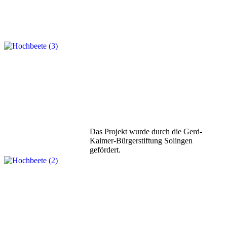
Das Projekt wurde durch die Gerd-
Kaimer-Bürgerstiftung Solingen
gefördert.