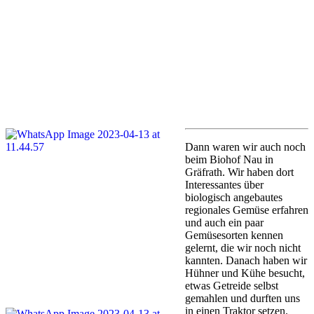
Dann waren wir auch noch
beim Biohof Nau in
Gräfrath. Wir haben dort
Interessantes über
biologisch angebautes
regionales Gemüse erfahren
und auch ein paar
Gemüsesorten kennen
gelernt, die wir noch nicht
kannten. Danach haben wir
Hühner und Kühe besucht,
etwas Getreide selbst
gemahlen und durften uns
in einen Traktor setzen.