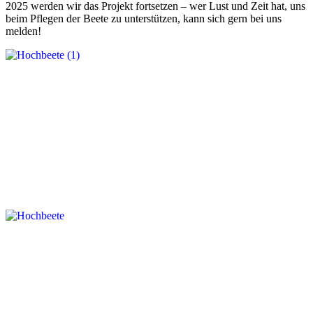
2025 werden wir das Projekt fortsetzen – wer Lust und Zeit hat, uns
beim Pflegen der Beete zu unterstützen, kann sich gern bei uns
melden!