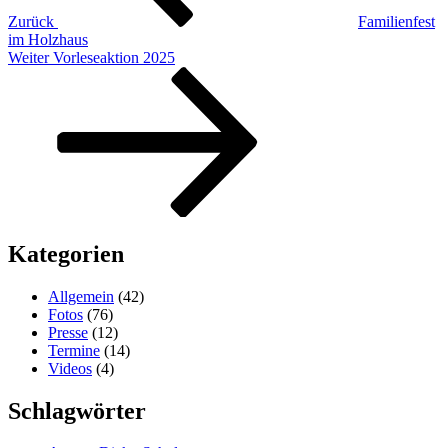
Zurück
Familienfest
im Holzhaus
Nächster
Weiter
Vorleseaktion 2025
Beitrag
Kategorien
Allgemein
(42)
Fotos
(76)
Presse
(12)
Termine
(14)
Videos
(4)
Schlagwörter