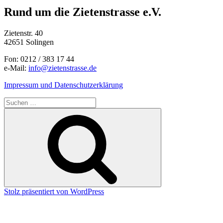
Rund um die Zietenstrasse e.V.
Zietenstr. 40
42651 Solingen
Fon: 0212 / 383 17 44
e-Mail:
info@zietenstrasse.de
Impressum und Datenschutzerklärung
Suchen
nach:
Suchen
Stolz präsentiert von WordPress