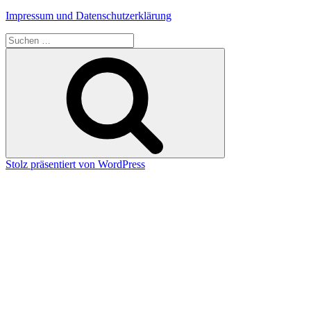
Impressum und Datenschutzerklärung
Suchen
nach:
Suchen
Stolz präsentiert von WordPress