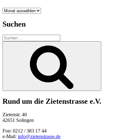
Archiv
Suchen
Suchen
nach:
Suchen
Rund um die Zietenstrasse e.V.
Zietenstr. 40
42651 Solingen
Fon: 0212 / 383 17 44
e-Mail:
info@zietenstrasse.de