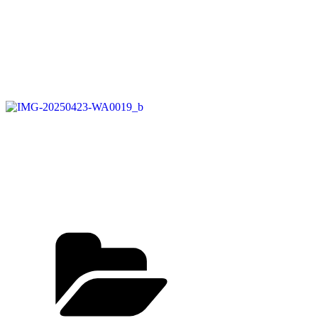
Kategorien