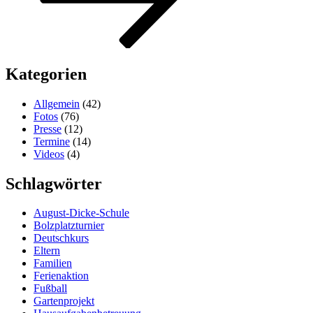
Kategorien
Allgemein
(42)
Fotos
(76)
Presse
(12)
Termine
(14)
Videos
(4)
Schlagwörter
August-Dicke-Schule
Bolzplatzturnier
Deutschkurs
Eltern
Familien
Ferienaktion
Fußball
Gartenprojekt