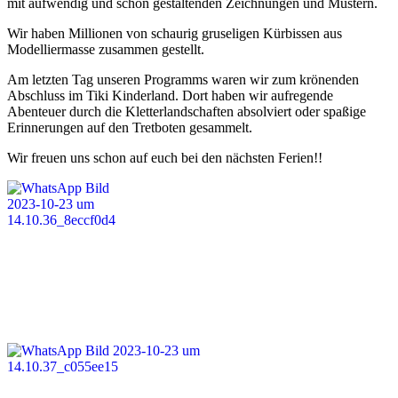
mit aufwendig und schön gestaltenden Zeichnungen und Mustern.
Wir haben Millionen von schaurig gruseligen Kürbissen aus
Modelliermasse zusammen gestellt.
Am letzten Tag unseren Programms waren wir zum krönenden
Abschluss im Tiki Kinderland. Dort haben wir aufregende
Abenteuer durch die Kletterlandschaften absolviert oder spaßige
Erinnerungen auf den Tretboten gesammelt.
Wir freuen uns schon auf euch bei den nächsten Ferien!!