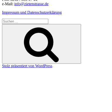
e-Mail:
info@zietenstrasse.de
Impressum und Datenschutzerklärung
Suchen
nach:
Suchen
Stolz präsentiert von WordPress