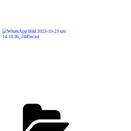
Kategorien