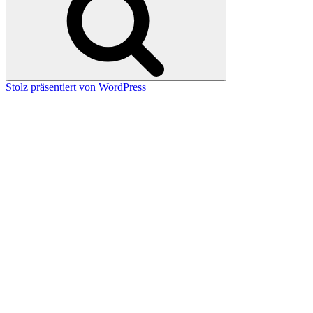
Stolz präsentiert von WordPress