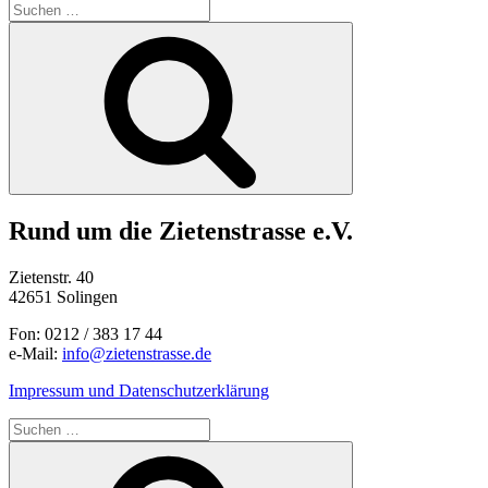
Suchen
nach:
Suchen
Rund um die Zietenstrasse e.V.
Zietenstr. 40
42651 Solingen
Fon: 0212 / 383 17 44
e-Mail:
info@zietenstrasse.de
Impressum und Datenschutzerklärung
Suchen
nach:
Suchen