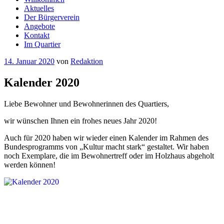
Aktuelles
Der Bürgerverein
Angebote
Kontakt
Im Quartier
Veröffentlicht
14. Januar 2020
von
Redaktion
am
Kalender 2020
Liebe Bewohner und Bewohnerinnen des Quartiers,
wir wünschen Ihnen ein frohes neues Jahr 2020!
Auch für 2020 haben wir wieder einen Kalender im Rahmen des
Bundesprogramms von „Kultur macht stark“ gestaltet. Wir haben
noch Exemplare, die im Bewohnertreff oder im Holzhaus abgeholt
werden können!